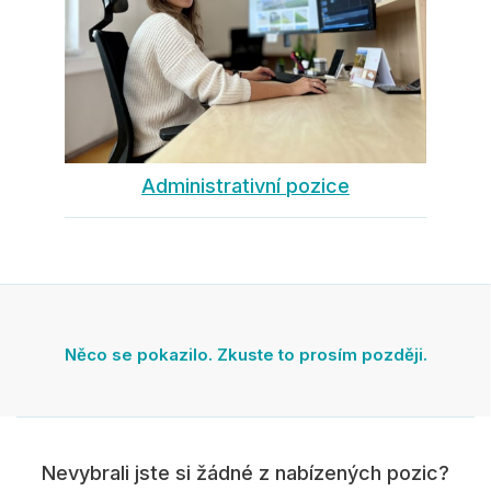
Administrativní pozice
Něco se pokazilo. Zkuste to prosím později.
Nevybrali jste si žádné z nabízených pozic?