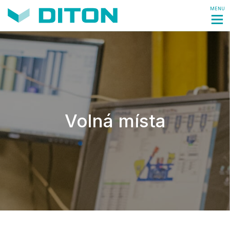
MENU
Volná místa