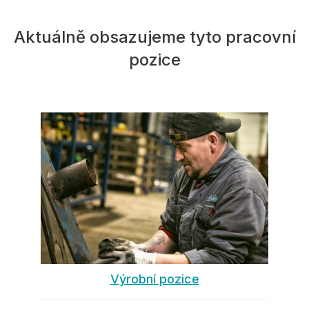
Aktuálně obsazujeme tyto pracovní
pozice
Výrobní pozice