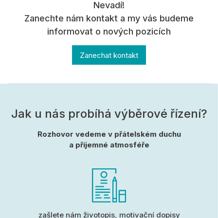
Nevadí!
Zanechte nám kontakt a my vás budeme
informovat o nových pozicích
Zanechat kontakt
Jak u nás probíhá výběrové řízení?
Rozhovor vedeme v přátelském duchu
a příjemné atmosféře
zašlete nám životopis, motivační dopisy