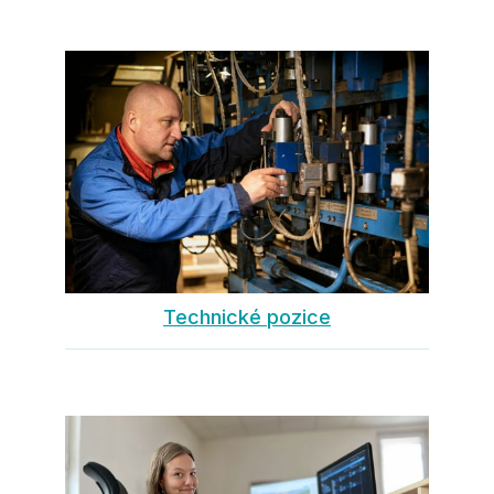
Technické pozice