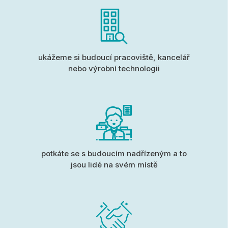
ukážeme si budoucí pracoviště, kancelář
nebo výrobní technologii
potkáte se s budoucím nadřízeným a to
jsou lidé na svém místě