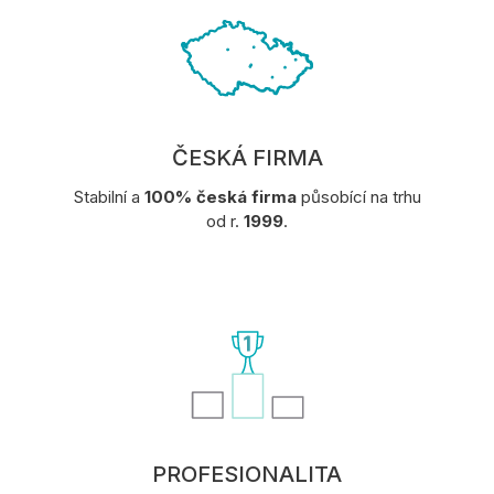
ČESKÁ FIRMA
Stabilní a
100% česká firma
působící na trhu
od r.
1999
.
PROFESIONALITA