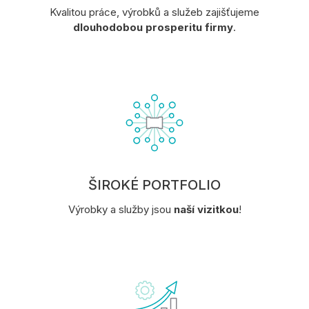
Kvalitou práce, výrobků a služeb zajišťujeme
dlouhodobou prosperitu firmy
.
ŠIROKÉ PORTFOLIO
Výrobky a služby jsou
naší vizitkou
!