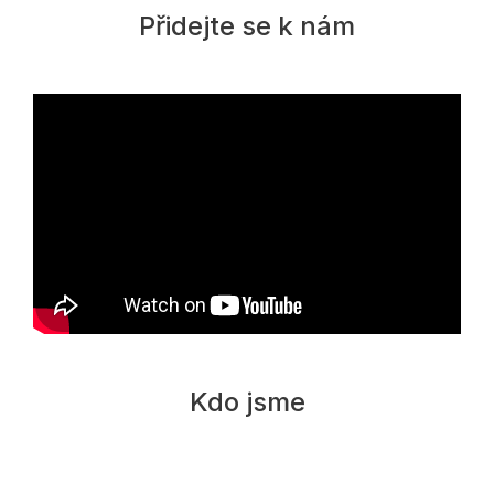
Přidejte se k nám
Kdo jsme